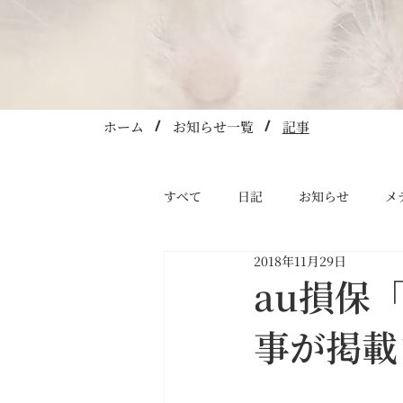
ホーム
​お知らせ一覧
​記事
すべて
日記
お知らせ
メ
2018年11月29日
au損保
事が掲載