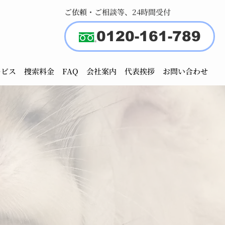
ご依頼・ご相談等、24時間受付
0120-161-789
ービス
捜索料金
FAQ
会社案内
代表挨拶
お問い合わせ