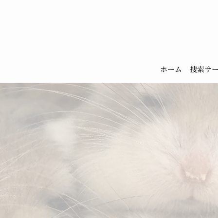
ホーム
捜索サ