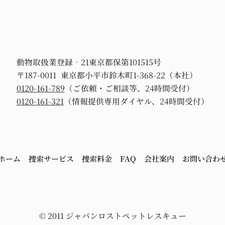
動物取扱業登録‐21東京都保第101515号
〒187-0011 東京都小平市鈴木町1-368-22（本社）
0120-161-789
（ご依頼・ご相談等、24時間受付）
0120-161-321
（情報提供専用ダイヤル、24時間受付）
ホーム
捜索サービス
捜索料金
FAQ
会社案内
お問い合わ
© 2011 ジャパンロストペットレスキュー