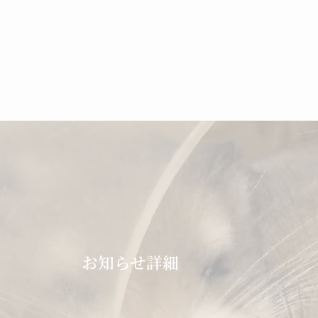
お知らせ詳細