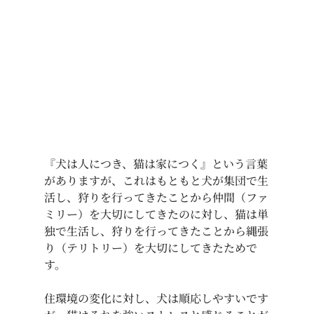
『犬は人につき、猫は家につく』という言葉
がありますが、これはもともと犬が集団で生
活し、狩りを行ってきたことから仲間（ファ
ミリー）を大切にしてきたのに対し、猫は単
独で生活し、狩りを行ってきたことから縄張
り（テリトリー）を大切にしてきたためで
す。
住環境の変化に対し、犬は順応しやすいです