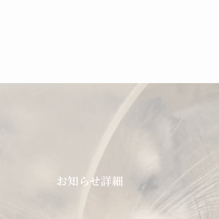
お知らせ詳細