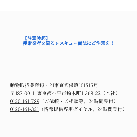
【注意喚起】
捜索業者を騙るレスキュー商法にご注意を！
動物取扱業登録‐21東京都保第101515号
〒187-0011 東京都小平市鈴木町1-368-22（本社）
0120-161-789
（ご依頼・ご相談等、24時間受付）
0120-161-321
（情報提供専用ダイヤル、24時間受付）