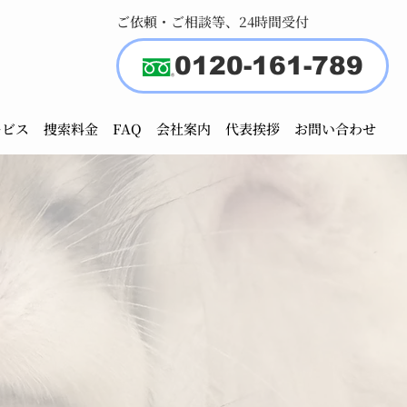
ご依頼・ご相談等、24時間受付
0120-161-789
ービス
捜索料金
FAQ
会社案内
代表挨拶
お問い合わせ