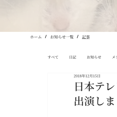
ホーム
​お知らせ一覧
​記事
すべて
日記
お知らせ
メ
2018年12月15日
日本テレ
出演しま