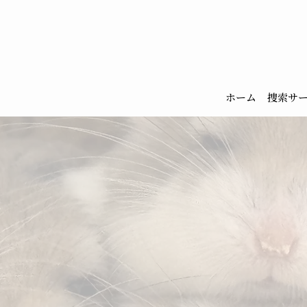
ホーム
捜索サ