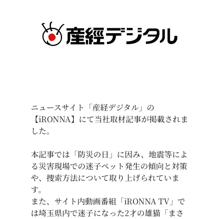
ニュースサイト「産経デジタル」の
【iRONNA】にて当社取材記事が掲載されま
した。
本記事では「防災の日」に因み、地震等によ
る災害現場での迷子ペット発生の傾向と対策
や、捜索方法について取り上げられていま
す。
また、サイト内動画番組「iRONNA TV」で
は埼玉県内で迷子になった2才の雄猫「まさ