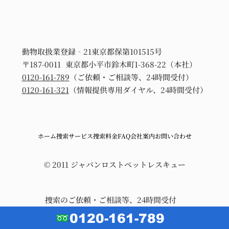
動物取扱業登録‐21東京都保第101515号
〒187-0011 東京都小平市鈴木町1-368-22（本社）
0120-161-789
（ご依頼・ご相談等、24時間受付）
0120-161-321
（情報提供専用ダイヤル、24時間受付）
ホーム
捜索サービス
捜索料金
FAQ
会社案内
お問い合わせ
© 2011 ジャパンロストペットレスキュー
捜索のご依頼・ご相談等、24時間受付
0120-161-789